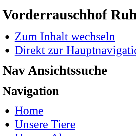
Vorderrauschhof
Ruh
Zum Inhalt wechseln
Direkt zur Hauptnaviga
Nav Ansichtssuche
Navigation
Home
Unsere Tiere