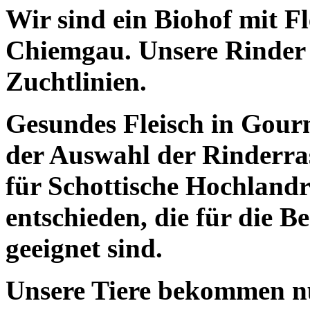
Wir sind ein Biohof mit F
Chiemgau. Unsere Rinder 
Zuchtlinien.
Gesundes Fleisch in Gourm
der Auswahl der Rinderra
für Schottische Hochland
entschieden, die für die B
geeignet sind.
Unsere Tiere bekommen nu