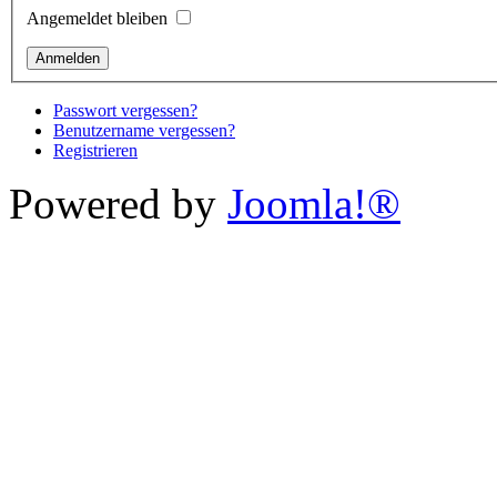
Angemeldet bleiben
Passwort vergessen?
Benutzername vergessen?
Registrieren
Powered by
Joomla!®