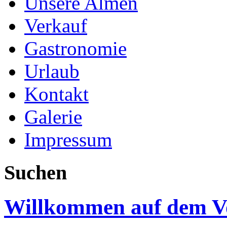
Unsere Almen
Verkauf
Gastronomie
Urlaub
Kontakt
Galerie
Impressum
Suchen
Willkommen auf dem V