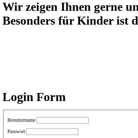
Wir zeigen Ihnen gerne un
Besonders für Kinder ist d
Login Form
Benutzername
Passwort