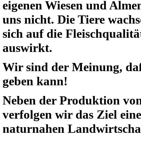
eigenen Wiesen und Almen 
uns nicht. Die Tiere wach
sich auf die Fleischqualit
auswirkt.
Wir sind der Meinung, daß
geben kann!
Neben der Produktion von 
verfolgen wir das Ziel ei
naturnahen Landwirtschaf